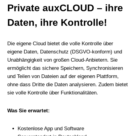
Private auxCLOUD – ihre
Daten, ihre Kontrolle!
Die eigene Cloud bietet die volle Kontrolle über
eigene Daten, Datenschutz (DSGVO-konform) und
Unabhängigkeit von großen Cloud-Anbietern. Sie
ermöglicht das sichere Speichern, Synchronisieren
und Teilen von Dateien auf der eigenen Plattform,
ohne dass Dritte die Daten analysieren. Zudem bietet
sie volle Kontrolle über Funktionalitäten.
Was Sie erwartet:
Kostenlose App und Software