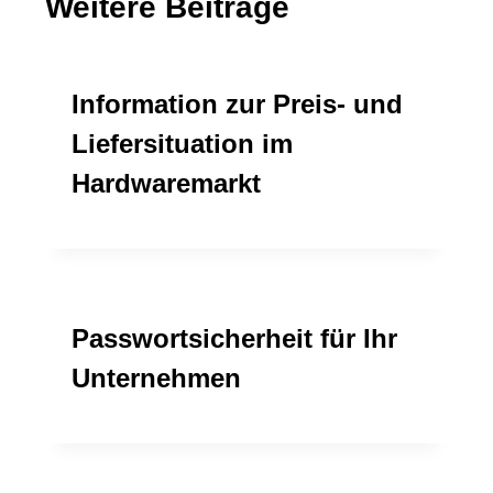
Weitere Beiträge
Information zur Preis- und
Liefersituation im
Hardwaremarkt
Passwortsicherheit für Ihr
Unternehmen