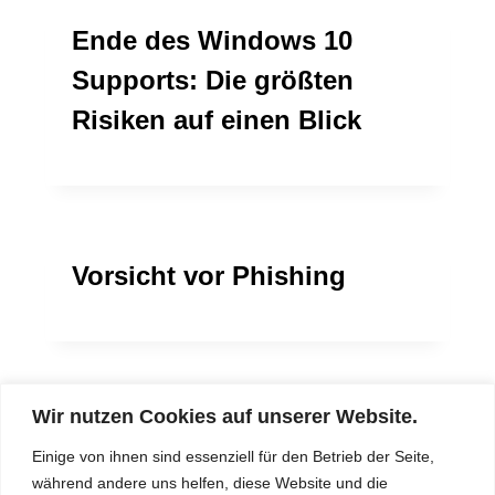
Ende des Windows 10
Supports: Die größten
Risiken auf einen Blick
Vorsicht vor Phishing
Wir nutzen Cookies auf unserer Website.
KI – Risiken richtig
Einige von ihnen sind essenziell für den Betrieb der Seite,
begegnen
während andere uns helfen, diese Website und die