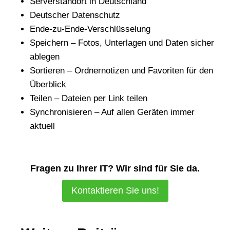
Serverstandort in Deutschland
Deutscher Datenschutz
Ende-zu-Ende-Verschlüsselung
Speichern – Fotos, Unterlagen und Daten sicher
ablegen
Sortieren – Ordnernotizen und Favoriten für den
Überblick
Teilen – Dateien per Link teilen
Synchronisieren – Auf allen Geräten immer
aktuell
Fragen zu Ihrer IT? Wir sind für Sie da.
Kontaktieren Sie uns!